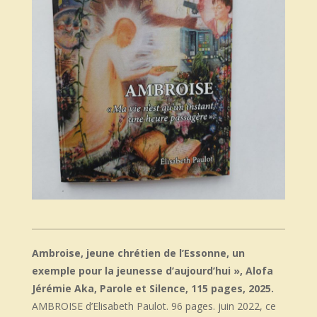
Ambroise, jeune chrétien de l’Essonne, un
exemple pour la jeunesse d’aujourd’hui », Alofa
Jérémie Aka, Parole et Silence, 115 pages, 2025.
AMBROISE d’Elisabeth Paulot. 96 pages. juin 2022, ce