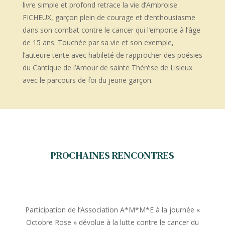
livre simple et profond retrace la vie d’Ambroise
FICHEUX, garçon plein de courage et d’enthousiasme
dans son combat contre le cancer qui l’emporte à l’âge
de 15 ans. Touchée par sa vie et son exemple,
l’auteure tente avec habileté de rapprocher des poésies
du Cantique de l’Amour de sainte Thérèse de Lisieux
avec le parcours de foi du jeune garçon.
PROCHAINES RENCONTRES
Participation de l’Association A*M*M*E à la journée «
Octobre Rose » dévolue à la lutte contre le cancer du