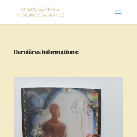
Dernières informations: