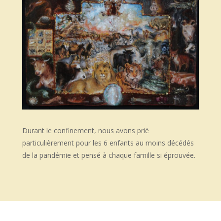
Durant le confinement, nous avons prié
particulièrement pour les 6 enfants au moins décédés
de la pandémie et pensé à chaque famille si éprouvée.