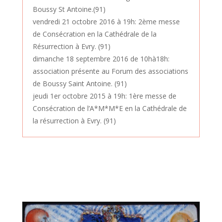
Boussy St Antoine.(91)
vendredi 21 octobre 2016 à 19h: 2ème messe
de Consécration en la Cathédrale de la
Résurrection à Evry. (91)
dimanche 18 septembre 2016 de 10hà18h:
association présente au Forum des associations
de Boussy Saint Antoine. (91)
jeudi 1er octobre 2015 à 19h: 1ère messe de
Consécration de l’A*M*M*E en la Cathédrale de
la résurrection à Evry. (91)