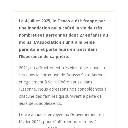
Le 4 juillet 2025, le Texas a été frappé par
une inondation qui a coûté la vie de très
nombreuses personnes dont 27 enfants au
moins. L’Association s’unit à la peine
parentale et porte leurs enfants dans
l’Espérance de sa prière.
2021, un affrontement très violent de jeunes a
lieu dans la commune de Boussy Saint Antoine
et également à Saint Chéron aussi dans
l’Essonne. Nous adressons nos condoléances à
chacune des familles qui survivent à perte de
leurs deux adolescents.
Lettre annuelle envoyée au Gouvernement en
février 2021, pour réaffirmer notre refus à