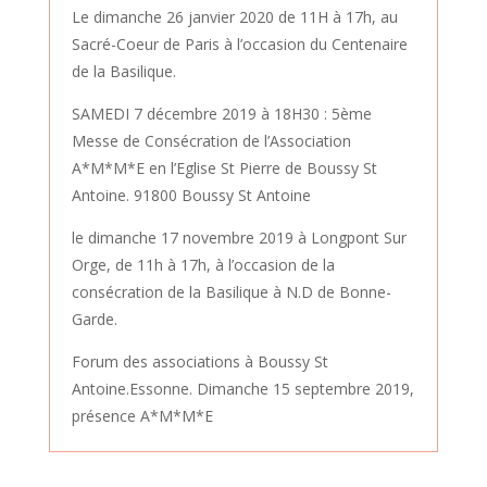
Le dimanche 26 janvier 2020 de 11H à 17h, au
Sacré-Coeur de Paris à l’occasion du Centenaire
de la Basilique.
SAMEDI 7 décembre 2019 à 18H30 : 5ème
Messe de Consécration de l’Association
A*M*M*E en l’Eglise St Pierre de Boussy St
Antoine. 91800 Boussy St Antoine
le dimanche 17 novembre 2019 à Longpont Sur
Orge, de 11h à 17h, à l’occasion de la
consécration de la Basilique à N.D de Bonne-
Garde.
Forum des associations à Boussy St
Antoine.Essonne. Dimanche 15 septembre 2019,
présence A*M*M*E