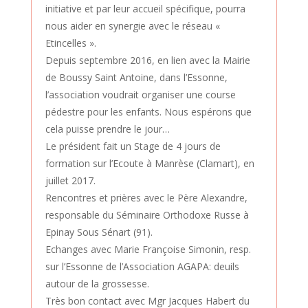
initiative et par leur accueil spécifique, pourra
nous aider en synergie avec le réseau «
Etincelles ».
Depuis septembre 2016, en lien avec la Mairie
de Boussy Saint Antoine, dans l’Essonne,
l’association voudrait organiser une course
pédestre pour les enfants. Nous espérons que
cela puisse prendre le jour…
Le président fait un Stage de 4 jours de
formation sur l’Ecoute à Manrèse (Clamart), en
juillet 2017.
Rencontres et prières avec le Père Alexandre,
responsable du Séminaire Orthodoxe Russe à
Epinay Sous Sénart (91).
Echanges avec Marie Françoise Simonin, resp.
sur l’Essonne de l’Association AGAPA: deuils
autour de la grossesse.
Très bon contact avec Mgr Jacques Habert du