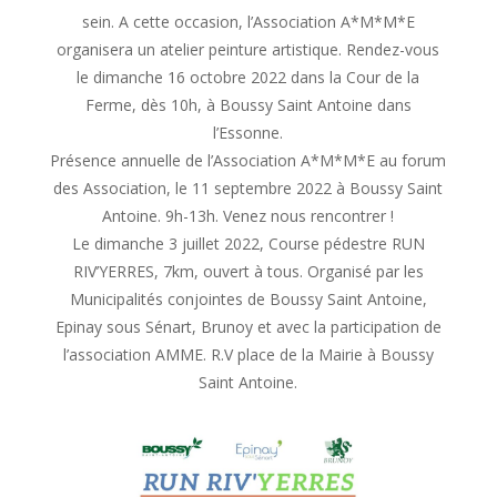
sein. A cette occasion, l’Association A*M*M*E
organisera un atelier peinture artistique. Rendez-vous
le dimanche 16 octobre 2022 dans la Cour de la
Ferme, dès 10h, à Boussy Saint Antoine dans
l’Essonne.
Présence annuelle de l’Association A*M*M*E au forum
des Association, le 11 septembre 2022 à Boussy Saint
Antoine. 9h-13h. Venez nous rencontrer !
Le dimanche 3 juillet 2022, Course pédestre RUN
RIV’YERRES, 7km, ouvert à tous. Organisé par les
Municipalités conjointes de Boussy Saint Antoine,
Epinay sous Sénart, Brunoy et avec la participation de
l’association AMME. R.V place de la Mairie à Boussy
Saint Antoine.