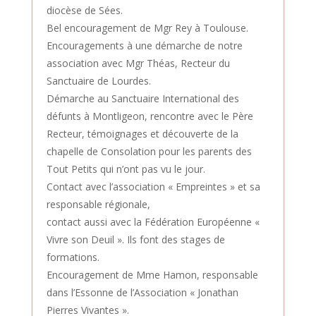
diocèse de Sées.
Bel encouragement de Mgr Rey à Toulouse.
Encouragements à une démarche de notre
association avec Mgr Théas, Recteur du
Sanctuaire de Lourdes.
Démarche au Sanctuaire International des
défunts à Montligeon, rencontre avec le Père
Recteur, témoignages et découverte de la
chapelle de Consolation pour les parents des
Tout Petits qui n’ont pas vu le jour.
Contact avec l’association « Empreintes » et sa
responsable régionale,
contact aussi avec la Fédération Européenne «
Vivre son Deuil ». Ils font des stages de
formations.
Encouragement de Mme Hamon, responsable
dans l’Essonne de l’Association « Jonathan
Pierres Vivantes ».