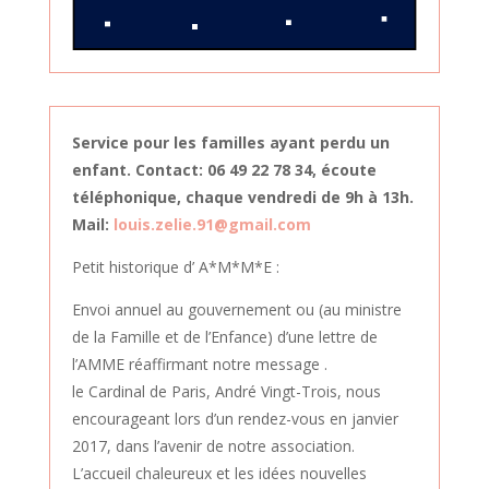
Service pour les familles ayant perdu un
enfant. Contact: 06 49 22 78 34, écoute
téléphonique, chaque vendredi de 9h à 13h.
Mail:
louis.zelie.91@gmail.com
Petit historique d’ A*M*M*E :
Envoi annuel au gouvernement ou (au ministre
de la Famille et de l’Enfance) d’une lettre de
l’AMME réaffirmant notre message .
le Cardinal de Paris, André Vingt-Trois, nous
encourageant lors d’un rendez-vous en janvier
2017, dans l’avenir de notre association.
L’accueil chaleureux et les idées nouvelles